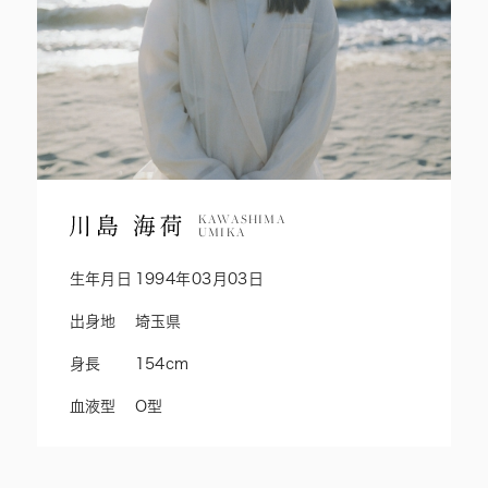
KAWASHIMA
UMIKA
生年月日
1994年03月03日
出身地
埼玉県
身長
154cm
血液型
O型