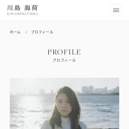
KAWASHIMA UMIKA
ホーム
プロフィール
PROFILE
プロフィール