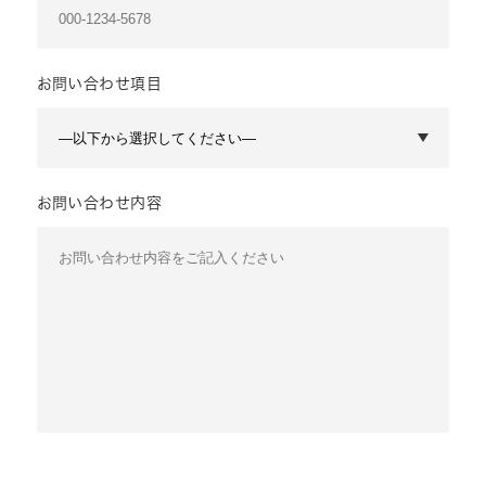
お問い合わせ項目
お問い合わせ内容