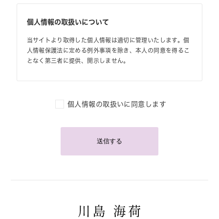
個人情報の取扱いについて
当サイトより取得した個人情報は適切に管理いたします。個
人情報保護法に定める例外事項を除き、本人の同意を得るこ
となく第三者に提供、開示しません。
個人情報の取扱いに同意します