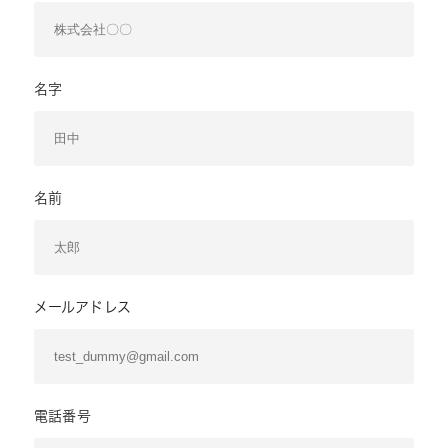
名字
名前
メールアドレス
電話番号