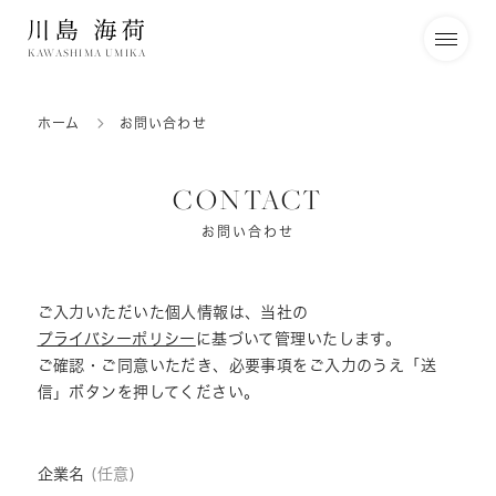
KAWASHIMA UMIKA
ホーム
お問い合わせ
CONTACT
お問い合わせ
ご入力いただいた個人情報は、当社の
プライバシーポリシー
に基づいて管理いたします。
ご確認・ご同意いただき、必要事項をご入力のうえ「送
信」ボタンを押してください。
企業名
(任意)