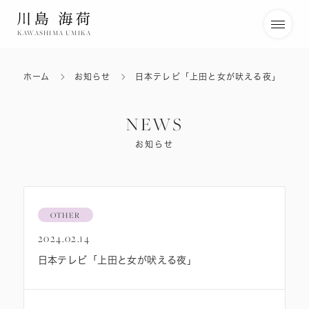
KAWASHIMA UMIKA
ホーム
お知らせ
日本テレビ「上田と女が吠える夜」
NEWS
お知らせ
OTHER
2024.02.14
日本テレビ「上田と女が吠える夜」