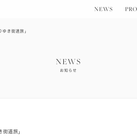
NEWS
PRO
りゆき街道旅」
NEWS
お知らせ
き街道旅」