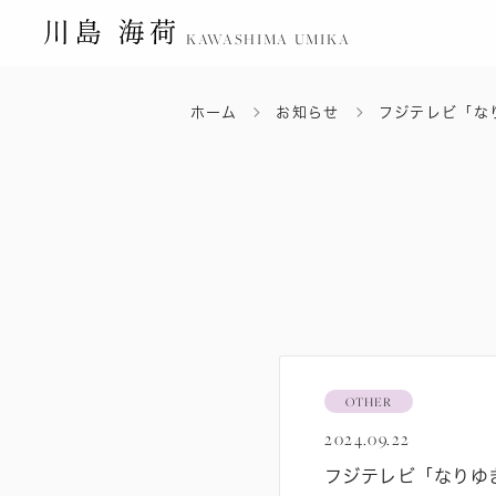
KAWASHIMA UMIKA
ホーム
お知らせ
フジテレビ「な
OTHER
2024.09.22
フジテレビ「なりゆ