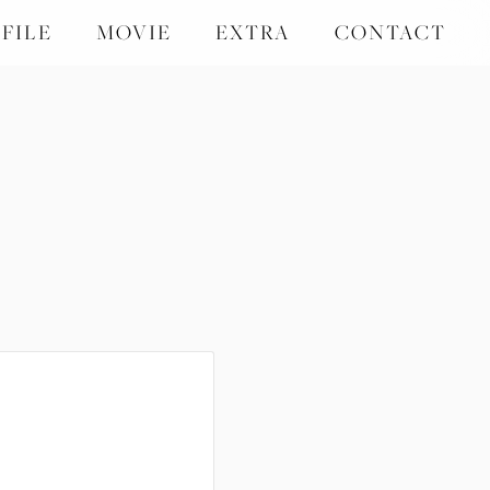
FILE
MOVIE
EXTRA
CONTACT