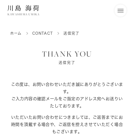
KAWASHIMA UMIKA
ホーム
CONTACT
送信完了
THANK YOU
送信完了
この度は、お問い合わせいただき誠にありがとうございま
す。
ご入力内容の確認メールをご指定のアドレス宛へお送りい
たしております。
いただいたお問い合わせにつきましては、ご返答までにお
時間を頂戴する場合や、ご返信を控えさせていただく場合
もございます。