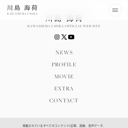
KAWASHIMA UMIKA
KAWASHIMA UMIKA OFFICIAL WEB SITE
NEWS
PROFILE
MOVIE
EXTRA
CONTACT
掲載されているすべてのコンテンツ(記事、画像、音声データ、